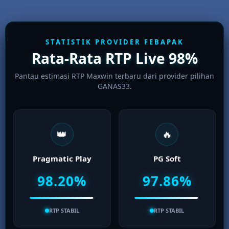
STATISTIK PROVIDER FEBAPAK
Rata-Rata RTP Live 98%
Pantau estimasi RTP Maxwin terbaru dari provider pilihan
GANAS33.
👑
🔥
Pragmatic Play
PG Soft
98.20%
97.86%
RTP STABIL
RTP STABIL