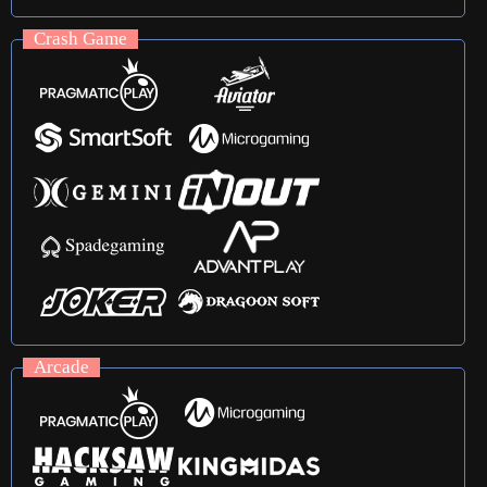
Crash Game
Arcade