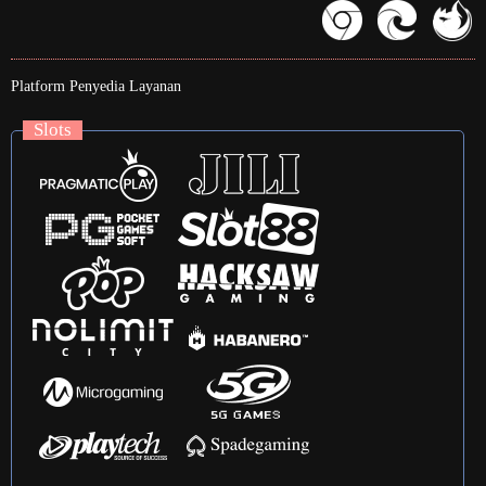
Platform Penyedia Layanan
Slots