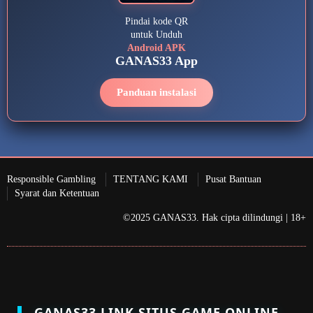
Starlight Princess Super
Pindai kode QR
Scatter
untuk Unduh
Android APK
GANAS33 App
Panduan instalasi
Responsible Gambling
TENTANG KAMI
Pusat Bantuan
Syarat dan Ketentuan
©2025 GANAS33. Hak cipta dilindungi | 18+
GANAS33 LINK SITUS GAME ONLINE