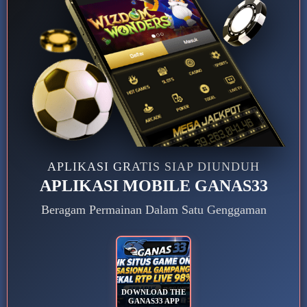
IDR
4,810,336.00
Mahjong Wins 3 – Black
Scatter
pilla****i
IDR
6,530,668.00
Starlight Princess Super
Scatter
sae****9
IDR
3,977,546.00
Mahjong Wins 3 – Black
Scatter
APLIKASI GRATIS SIAP DIUNDUH
jon****7
APLIKASI MOBILE GANAS33
IDR
9,645,442.00
Mahjong Wins 3 – Black
Beragam Permainan Dalam Satu Genggaman
Scatter
sae****9
IDR
9,122,825.00
Mahjong Wins 3 – Black
Scatter
DOWNLOAD THE
pilla****i
GANAS33 APP
IDR
9,567,179.00