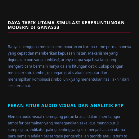
DAYA TARIK UTAMA SIMULASI KEBERUNTUNGAN
MODERN DI GANAS33
Banyak pengguna memilih jenis hiburan ini karena ritme permainannya
yang cepat dan memberikan kepuasan instan. Mekanisme yang
digunakan pun sangat inklusif, artinya siapa saja bisa langsung
mengerti cara bermain hanya dalam hitungan detik. Cukup dengan
menekan satu tombol, gulungan grafis akan berputar dan
menampilkan kombinasi simbol unik yang menentukan hasil akhir dari
sesi tersebut.
PERAN FITUR AUDIO VISUAL DAN ANALITIK RTP
Elemen audio visual memegang peran krusial dalam membangun
atmosfer permainan yang menegangkan sekaligus menghibur. Di
samping itu, indikator paling penting yang kini menjadi acuan utama
para pemain adalah persentase pengembalian teoritis atau Return to